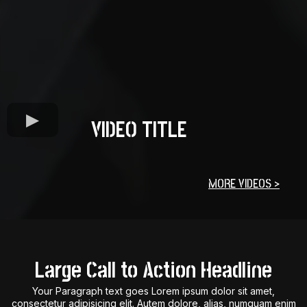
VIDEO TITLE
MORE VIDEOS >
Large Call to Action Headline
Your Paragraph text goes Lorem ipsum dolor sit amet,
consectetur adipisicing elit. Autem dolore, alias, numquam enim