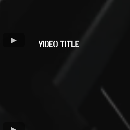
VIDEO TITLE