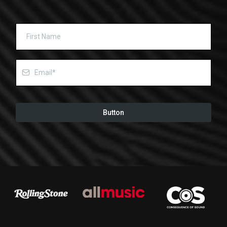
Button