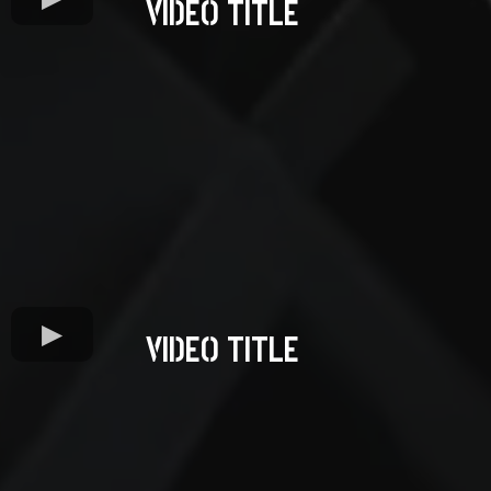
VIDEO TITLE
VIDEO TITLE