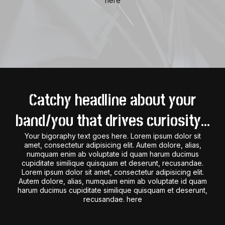
here
Catchy headline about your
band/you that drives curiosity...
Your bigoraphy text goes here. Lorem ipsum dolor sit
amet, consectetur adipisicing elit. Autem dolore, alias,
numquam enim ab voluptate id quam harum ducimus
cupiditate similique quisquam et deserunt, recusandae.
Lorem ipsum dolor sit amet, consectetur adipisicing elit.
Autem dolore, alias, numquam enim ab voluptate id quam
harum ducimus cupiditate similique quisquam et deserunt,
recusandae. here