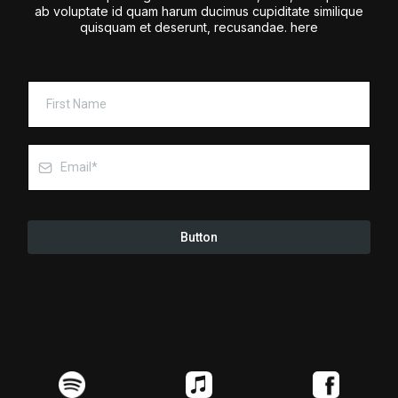
ab voluptate id quam harum ducimus cupiditate similique
quisquam et deserunt, recusandae. here
Button