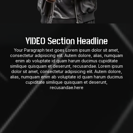
VIDEO Section Headline
Your Paragraph text goes Lorem ipsum dolor sit amet,
consectetur adipisicing elit. Autem dolore, alias, numquam
enim ab voluptate id quam harum ducimus cupiditate
similique quisquam et deserunt, recusandae. Lorem ipsum
dolor sit amet, consectetur adipisicing elit. Autem dolore,
alias, numquam enim ab voluptate id quam harum ducimus
cupiditate similique quisquam et deserunt,
recusandae.here